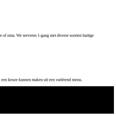
 of oma. We serveren 1-gang met diverse soorten hartige
 en een keuze kunnen maken uit een variërend menu.