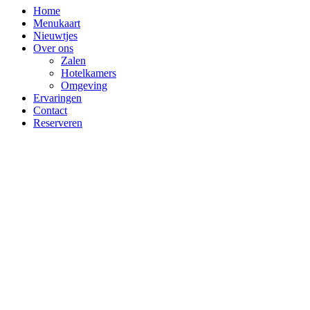
Home
Menukaart
Nieuwtjes
Over ons
Zalen
Hotelkamers
Omgeving
Ervaringen
Contact
Reserveren