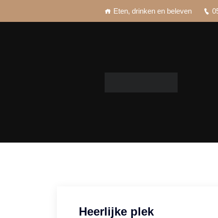
Eten, drinken en beleven
0
Heerlijke plek