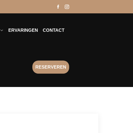
ERVARINGEN
CONTACT
RESERVEREN