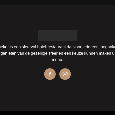
eker is een sfeervol hotel-restaurant dat voor iedereen toeganke
genieten van de gezellige sfeer en een keuze kunnen maken ui
menu.